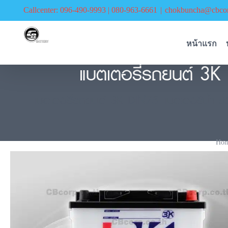
Skip
Callcenter: 096-490-9993 | 080-963-6661
|
chokbuncha@cbcor
to
content
หน้าแรก
แบตเตอรี่รถยนต์ 3K 
แบตเตอรี่รถยนต์ 3K DIN75 แบตเตอรี่น้ำ ขั้ว
Ho