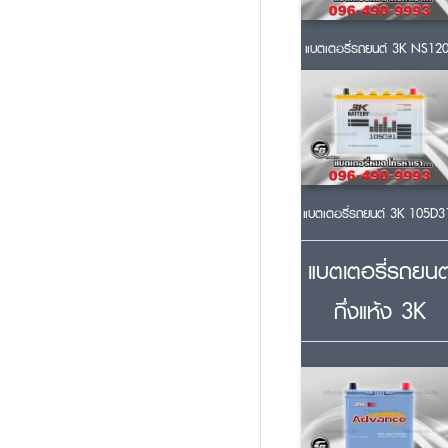
แบตเตอรี่รถยนต์ 3K NS12
แบตเตอรี่รถยนต์ 3K 105D3
แบตเตอรี่รถยนต
กึ่งแห้ง 3K