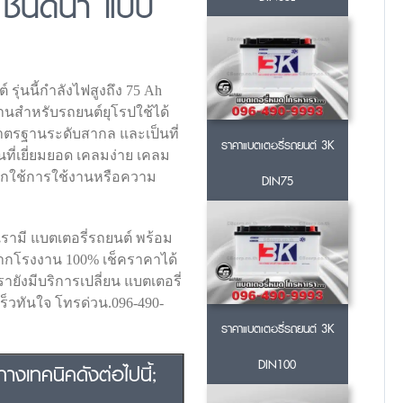
ชนิดน้ำ แบบ
ุ่นนี้กำลังไฟสูงถึง 75 Ah
านสำหรับรถยนต์ยุโรปใช้ได้
พมาตรฐานระดับสากล และเป็นที่
ราคาแบตเตอรี่รถยนต์ 3K
ที่เยี่ยมยอด เคลมง่าย เคลม
จากใช้การใช้งานหรือความ
DIN75
รามี แบตเตอรี่รถยนต์ พร้อม
ากโรงงาน 100% เช็คราคาได้
ยังมีบริการเปลี่ยน แบตเตอรี่
ร็วทันใจ โทรด่วน.096-490-
ราคาแบตเตอรี่รถยนต์ 3K
DIN100
งเทคนิคดังต่อไปนี้;