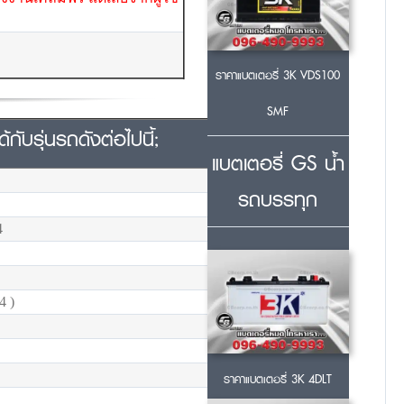
ราคาแบตเตอรี่ 3K VDS100
SMF
ับรุ่นรถดังต่อไปนี้;
แบตเตอรี่ GS น้ำ
รถบรรทุก
4
4 )
ราคาแบตเตอรี่ 3K 4DLT