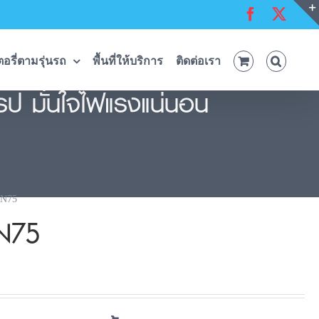
Facebook
X
อรี่ตามรุ่นรถ
พื้นที่ให้บริการ
ติดต่อเรา
รป มั่นใจไฟแรงแน่นอน
กว่า ทนจริง อึดจริง ส่งเปลี่ยนนอกสถานที่ฟรี
IN75
IN75