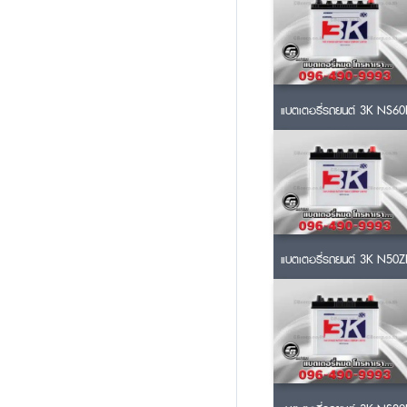
แบตเตอรี่รถยนต์ 3K NS60
แบตเตอรี่รถยนต์ 3K N50Z