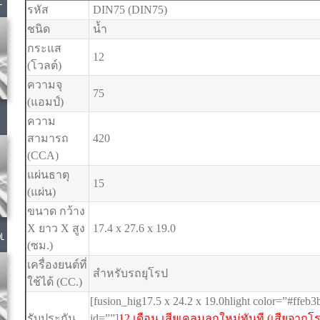
L
รหัส
DIN75 (DIN75)
ชนิด
น้ำ
กระแส
12
(โวลต์)
ความจุ
75
(แอมป์)
ความ
สามารถ
420
(CCA)
แผ่นธาตุ
15
(แผ่น)
ขนาด กว้าง
X ยาว X สูง
17.4 x 27.6 x 19.0
0L
(ซม.)
เครื่องยนต์ที่
สำหรับรถยุโรป
ใช้ได้ (CC.)
[fusion_hig17.5 x 24.2 x 19.0hlight color=”#ffeb
รับประกัน
id=””]
12 เดือน เสียเคลมลูกใหม่ทันที (เสียจากโ