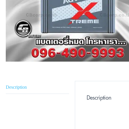
Description
Description