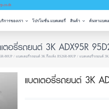
p.co.th
บริการของเรา
โปรโมชั่น แบตเตอรี่
สินค้า
ค้นหาแบตเต
ตเตอรี่รถยนต์ 3K ADX95R 95D
26R-80UP
แบตเตอรี่รถยนต์ 3K กึ่งแห้ง JIS26R-80UP
แบตเตอรี่รถยนต์ 3
แบตเตอรี่รถยนต์ 3K 