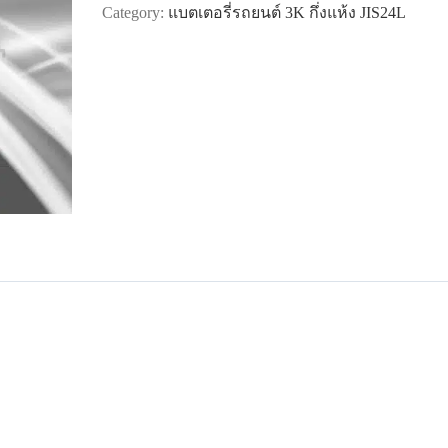
Category:
แบตเตอรี่รถยนต์ 3K กึ่งแห้ง JIS24L