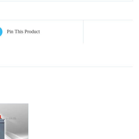
Pin This Product