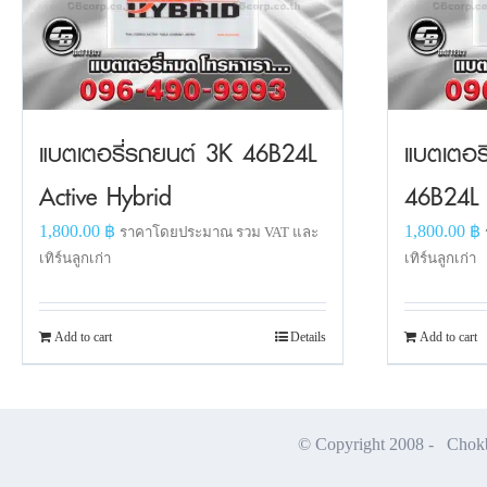
แบตเตอรี่รถยนต์ 3K 46B24L
แบตเตอร
Active Hybrid
46B24L
1,800.00
฿
1,800.00
฿
ราคาโดยประมาณ รวม VAT และ
เทิร์นลูกเก่า
เทิร์นลูกเก่า
Add to cart
Details
Add to cart
© Copyright 2008 -
Chokbu