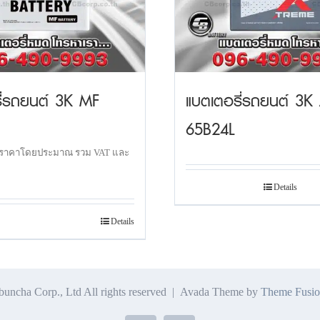
ี่รถยนต์ 3K MF
แบตเตอรี่รถยนต์ 3K
65B24L
ราคาโดยประมาณ รวม VAT และ
Details
Details
ncha Corp., Ltd All rights reserved | Avada Theme by
Theme Fusio