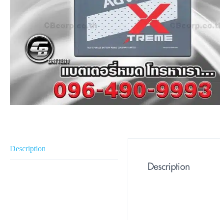
Description
Description