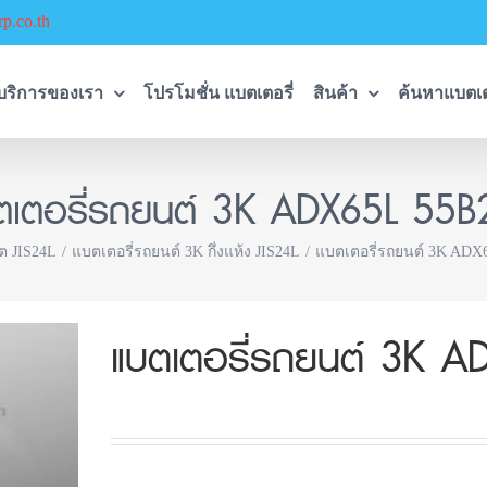
p.co.th
บริการของเรา
โปรโมชั่น แบตเตอรี่
สินค้า
ค้นหาแบตเต
ตเตอรี่รถยนต์ 3K ADX65L 55B
ต JIS24L
แบตเตอรี่รถยนต์ 3K กึ่งแห้ง JIS24L
แบตเตอรี่รถยนต์ 3K ADX
แบตเตอรี่รถยนต์ 3K A