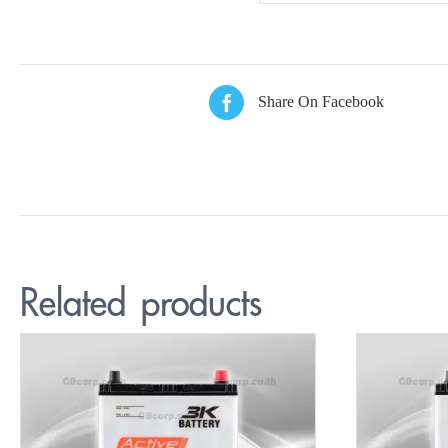
Share On Facebook
Related products