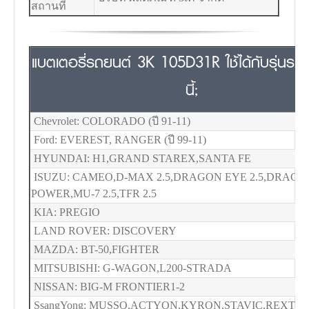
สถานที่
แบตเตอรี่รถยนต์ 3K 105D31R ใช้ได้กับรุ่นรถด
นี้;
Chevrolet: COLORADO (ปี 91-11)
Ford: EVEREST, RANGER (ปี 99-11)
HYUNDAI: H1,GRAND STAREX,SANTA FE
ISUZU: CAMEO,D-MAX 2.5,DRAGON EYE 2.5,DRAGO
POWER,MU-7 2.5,TFR 2.5
KIA: PREGIO
LAND ROVER: DISCOVERY
MAZDA: BT-50,FIGHTER
MITSUBISHI: G-WAGON,L200-STRADA
NISSAN: BIG-M FRONTIER1-2
SsangYong: MUSSO,ACTYON,KYRON,STAVIC,REXTON