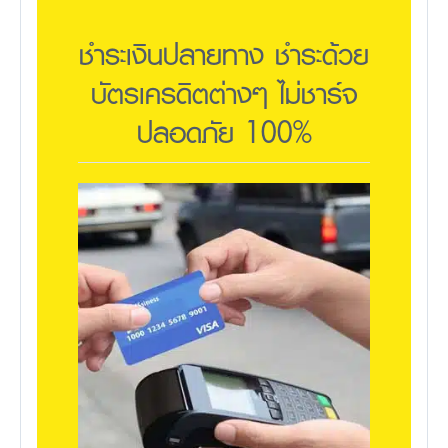
ชำระเงินปลายทาง ชำระด้วย
บัตรเครดิตต่างๆ ไม่ชาร์จ
ปลอดภัย 100%