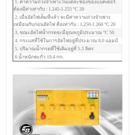
1. ค่าความถ่วงจำเพาะในแต่ละช่องของแบตเตอรี่
ต้องมีค่าเท่ากับ : 1.245-1.255
°C
20
2. เมื่ออัดไฟเต็มที่แล้ว จะมีค่าความถ่วงจำเพาะ
เหมือนกับก่อนอัดไฟ คือเท่ากับ : 1.250-1.260
°C
20
3. ขณะอัดไฟน้ำกรดจะมีอุณหภูมิประมาณ
°C
50
4. กระแสที่ใช้ในการอัดไฟอยู่ที่ประมาณ 8.0 แอมป์
5. ปริมาณน้ำกรดที่ใช้เติมอยู่ที่ 5.3 ลิตร
6.น้ำหนักตะกั่ว 19.4 กก.