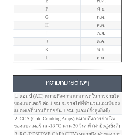
E
พ.ค.
F
มิ.ย.
G
ก.ค.
H
ส.ค.
I
ก.ย.
J
ต.ค.
K
พ.ย.
L
ธ.ค.
ความหมายต่างๆ
1. แอมป์ (AH) หมายถึงความสามารถในการจ่ายไฟ
ของแบตเตอรี่ ต่อ 1 ชม จะจ่ายไฟที่จำนวนแอมป์ของ
แบตเตอรี่ นานติดต่อกัน 1 ชม. (แอมป์ยิ่งสูงยิ่งดี)
2. CCA (Cold Cranking Amps) หมายถึงการจ่ายไฟ
ของแบตเตอรี่ ณ -18
°C
นาน 30 วินาที (ค่ายิ่งสูงยิ่งดี)
3. RC (RESERVE CAPACITY) หมายถึง ค่าของการ