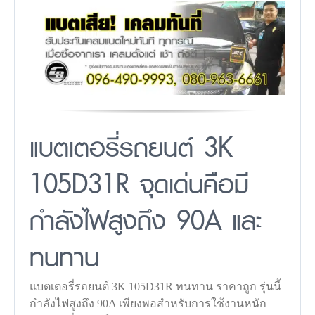
แบตเตอรี่รถยนต์ 3K
105D31R จุดเด่นคือมี
กำลังไฟสูงถึง 90A และ
ทนทาน
แบตเตอรี่รถยนต์ 3K 105D31R ทนทาน ราคาถูก รุ่นนี้
กำลังไฟสูงถึง 90A เพียงพอสำหรับการใช้งานหนัก