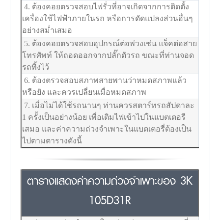
4. ต้องคอยตรวจสอบไฟรั่วที่อาจเกิดจากการติดตั้ง
เครื่องใช้ไฟฟ้าภายในรถ หรือการดัดแปลงส่วนอื่นๆ
อย่างสม่ำเสมอ
5. ต้องคอยตรวจสอบอุปกรณ์ต่อพ่วงเช่น แจ็คต่อสาย
โทรศัพท์ ให้ถอดออกจากปลั๊กตัวรถ ขณะที่ท่านจอด
รถทิ้งไว้
6. ต้องตรวจสอบสภาพสายพานว่าหมดสภาพแล้ว
หรือยัง และควรเปลี่ยนเมื่อหมดสภาพ
7. เมื่อไม่ได้ใช้รถนานๆ ท่านควรสตาร์ทรถสัปดาละ
1 ครั้งเป็นอย่างน้อย เพื่อเติมไฟเข้าไปในแบตเตอรี
เสมอ และค่าความถ่วงจำเพาะในแบตเตอรี่ต้องเป็น
ไปตามตารางดังนี้
ตารางแสดงค่าความถ่วงจำเพาะของ 3K
105D31R