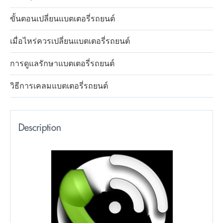
ขั้นตอนเปลี่ยนแบตเตอรี่รถยนต์
เมื่อไหร่ควรเปลี่ยนแบตเตอรี่รถยนต์
การดูแลรักษาแบตเตอรี่รถยนต์
วิธีการเคลมแบตเตอรี่รถยนต์
Description