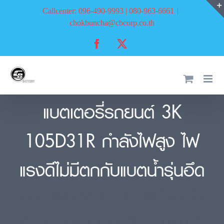
Skip
Callcenter: 096-490-9993 | 080-963-6661
|
to
chokbuncha@cbcorp.co.th
content
Facebook
X
แบตเตอรี่รถยนต์ 3K
105D31R กำลังไฟสูง ไฟ
แรงดีไม่มีตกกับแบตน้ำรุ่นอึด
แบตเตอรี่รถยนต์ 3K 105D31R ไฟแรง ไฟ
เต็ม จุใจ ชนิดน้ำ ทนทานคุ้มค่า ราคาถูกกว่า