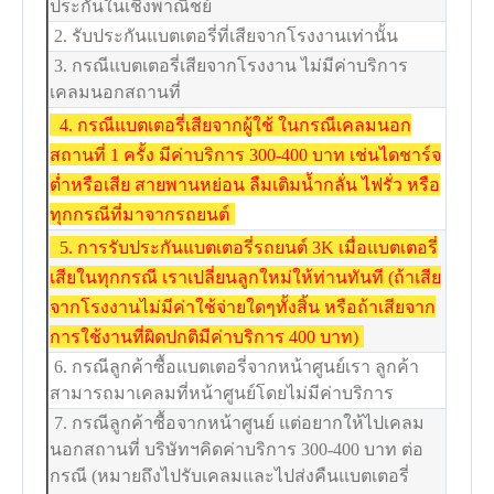
ประกันในเชิงพาณิชย์
2. รับประกันแบตเตอรี่ที่เสียจากโรงงานเท่านั้น
3. กรณีแบตเตอรี่เสียจากโรงงาน ไม่มีค่าบริการ
เคลมนอกสถานที่
4. กรณีแบตเตอรี่เสียจากผู้ใช้ ในกรณีเคลมนอก
สถานที่ 1 ครั้ง มีค่าบริการ 300-400 บาท เช่นไดชาร์จ
ต่ำหรือเสีย สายพานหย่อน ลืมเติมน้ำกลั่น ไฟรั่ว หรือ
ทุกกรณีที่มาจากรถยนต์
5. การรับประกันแบตเตอรี่รถยนต์ 3K เมื่อแบตเตอรี่
เสียในทุกกรณี เราเปลี่ยนลูกใหม่ให้ท่านทันที (ถ้าเสีย
จากโรงงานไม่มีค่าใช้จ่ายใดๆทั้งสิ้น หรือถ้าเสียจาก
การใช้งานที่ผิดปกติมีค่าบริการ 400 บาท)
6. กรณีลูกค้าซื้อแบตเตอรี่จากหน้าศูนย์เรา ลูกค้า
สามารถมาเคลมที่หน้าศูนย์โดยไม่มีค่าบริการ
7. กรณีลูกค้าซื้อจากหน้าศูนย์ แต่อยากให้ไปเคลม
นอกสถานที่ บริษัทฯคิดค่าบริการ 300-400 บาท ต่อ
กรณี (หมายถึงไปรับเคลมและไปส่งคืนแบตเตอรี่