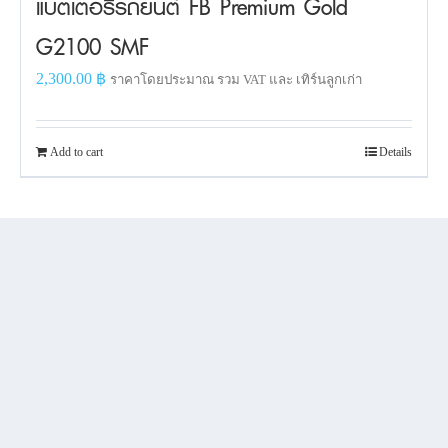
แบตเตอรี่รถยนต์ FB Premium Gold
G2100 SMF
2,300.00
฿
ราคาโดยประมาณ รวม VAT และ เทิร์นลูกเก่า
Add to cart
Details