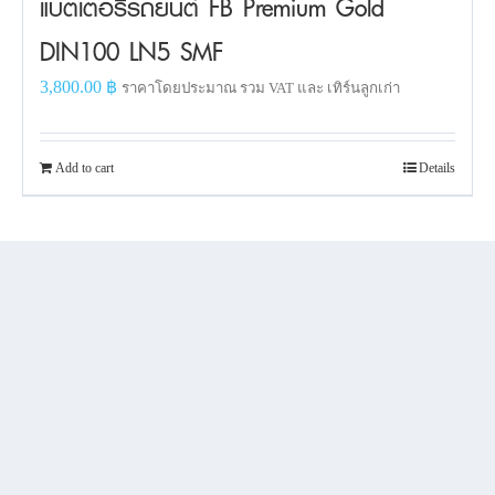
แบตเตอรี่รถยนต์ FB Premium Gold
DIN100 LN5 SMF
3,800.00
฿
ราคาโดยประมาณ รวม VAT และ เทิร์นลูกเก่า
Add to cart
Details