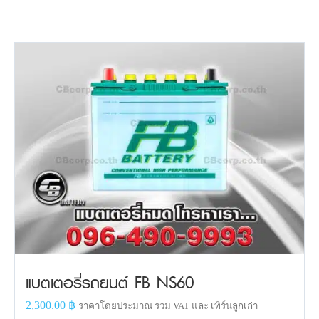
แบตเตอรี่รถยนต์ FB NS60
2,300.00
฿
ราคาโดยประมาณ รวม VAT และ เทิร์นลูกเก่า