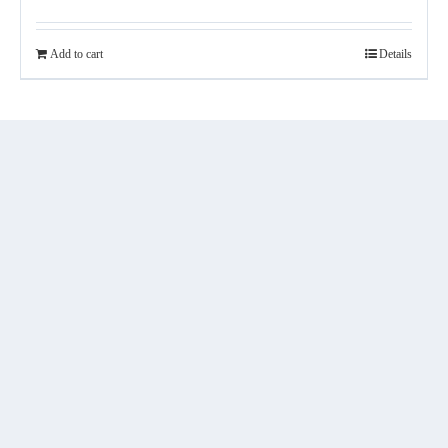
Add to cart
Details