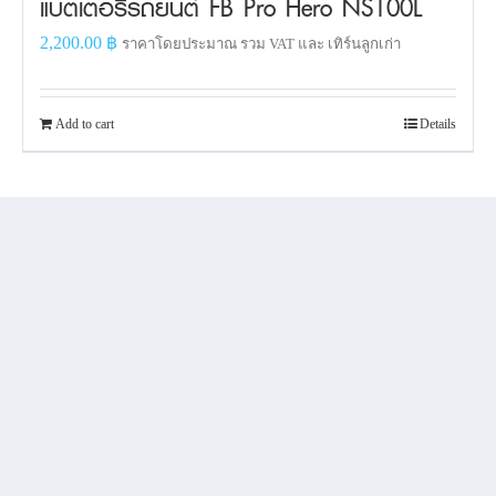
แบตเตอรี่รถยนต์ FB Pro Hero NS100L
2,200.00
฿
ราคาโดยประมาณ รวม VAT และ เทิร์นลูกเก่า
Add to cart
Details