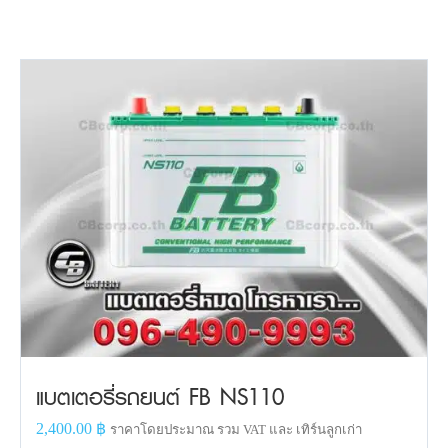
แบตเตอรี่รถยนต์ FB NS110
2,400.00
฿
ราคาโดยประมาณ รวม VAT และ เทิร์นลูกเก่า