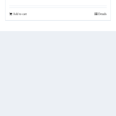
Add to cart
Details