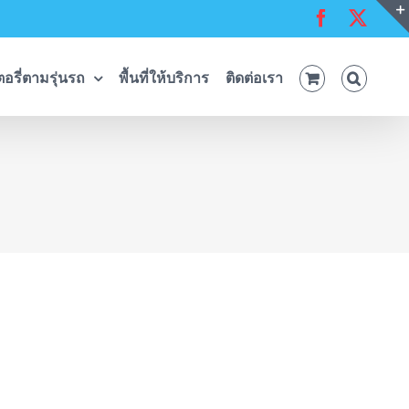
Facebook
X
อรี่ตามรุ่นรถ
พื้นที่ให้บริการ
ติดต่อเรา