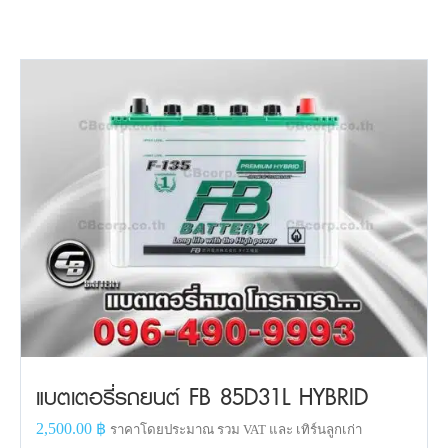
แบตเตอรี่รถยนต์ FB 85D31L HYBRID
2,500.00
฿
ราคาโดยประมาณ รวม VAT และ เทิร์นลูกเก่า