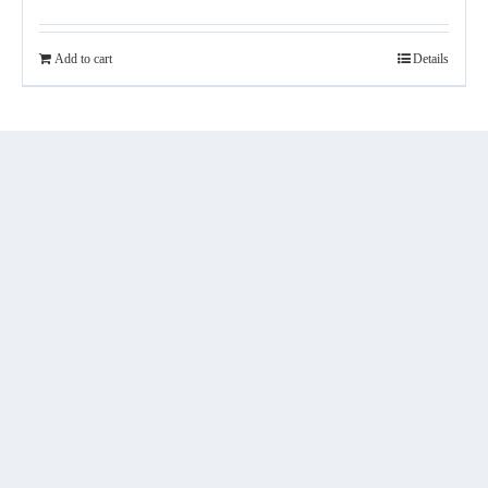
Add to cart
Details