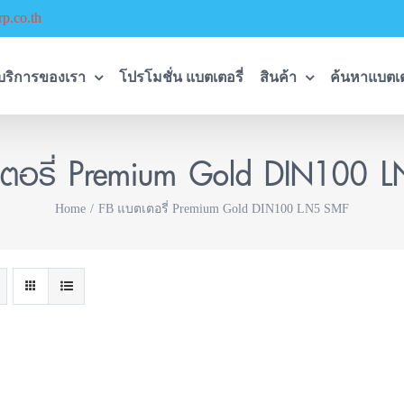
p.co.th
บริการของเรา
โปรโมชั่น แบตเตอรี่
สินค้า
ค้นหาแบตเต
เตอรี่ Premium Gold DIN100 
Home
FB แบตเตอรี่ Premium Gold DIN100 LN5 SMF