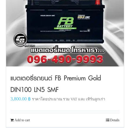
แบตเตอรี่รถยนต์ FB Premium Gold
DIN100 LN5 SMF
3,800.00
฿
ราคาโดยประมาณ รวม VAT และ เทิร์นลูกเก่า
Add to cart
Details