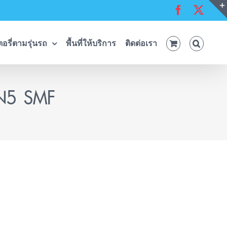
Facebook
X
อรี่ตามรุ่นรถ
พื้นที่ให้บริการ
ติดต่อเรา
LN5 SMF