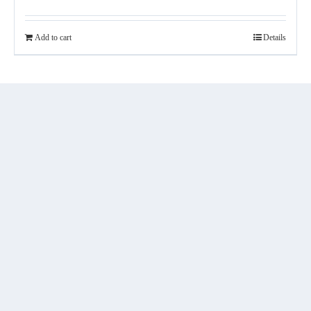
Add to cart
Details