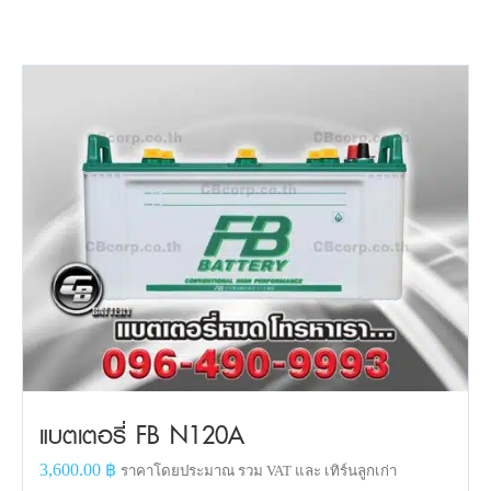
แบตเตอรี่ FB N120A
3,600.00
฿
ราคาโดยประมาณ รวม VAT และ เทิร์นลูกเก่า