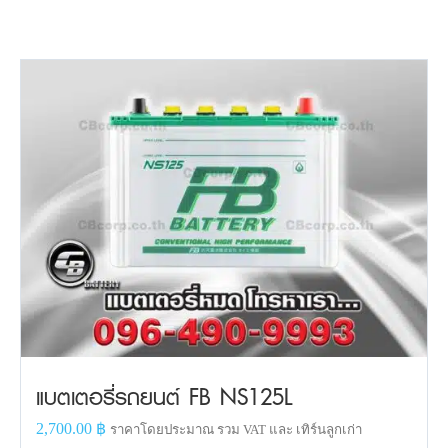
แบตเตอรี่รถยนต์ FB NS125L
2,700.00
฿
ราคาโดยประมาณ รวม VAT และ เทิร์นลูกเก่า