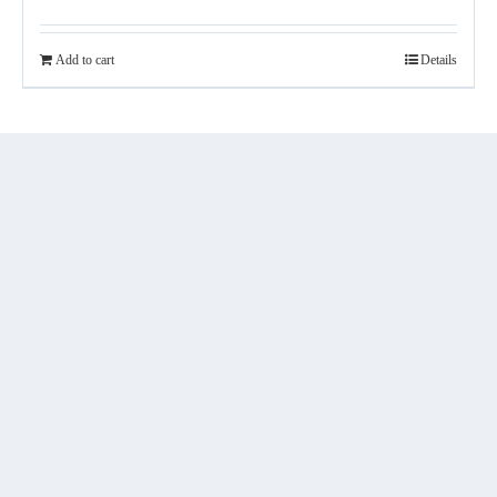
Add to cart
Details