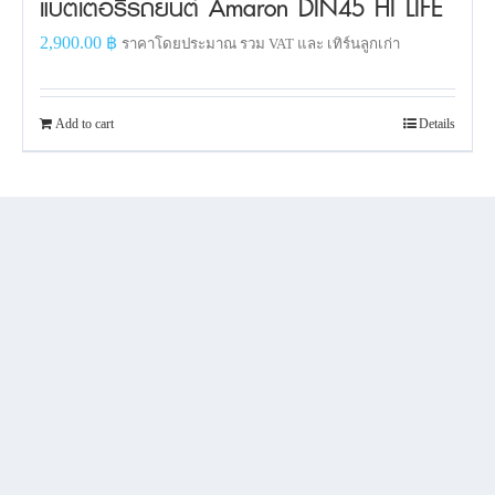
แบตเตอรี่รถยนต์ Amaron DIN45 HI LIFE
2,900.00
฿
ราคาโดยประมาณ รวม VAT และ เทิร์นลูกเก่า
Add to cart
Details