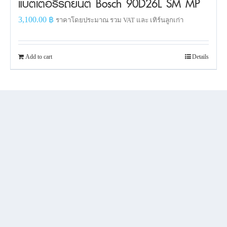
แบตเตอรี่รถยนต์ Bosch 90D26L SM MP
3,100.00
฿
ราคาโดยประมาณ รวม VAT และ เทิร์นลูกเก่า
Add to cart
Details