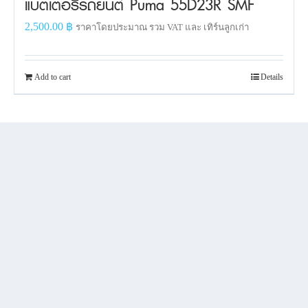
แบตเตอรี่รถยนต์ Puma 55D23R SMF
2,500.00
฿
ราคาโดยประมาณ รวม VAT และ เทิร์นลูกเก่า
Add to cart
Details