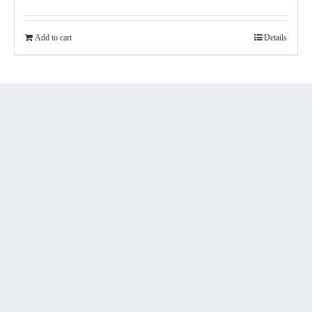
Add to cart
Details