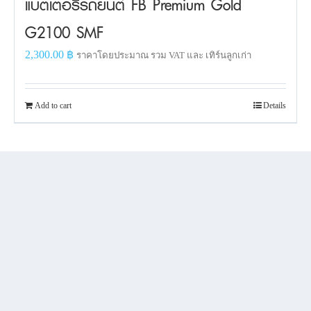
แบตเตอรี่รถยนต์ FB Premium Gold
G2100 SMF
2,300.00
฿
ราคาโดยประมาณ รวม VAT และ เทิร์นลูกเก่า
Add to cart
Details