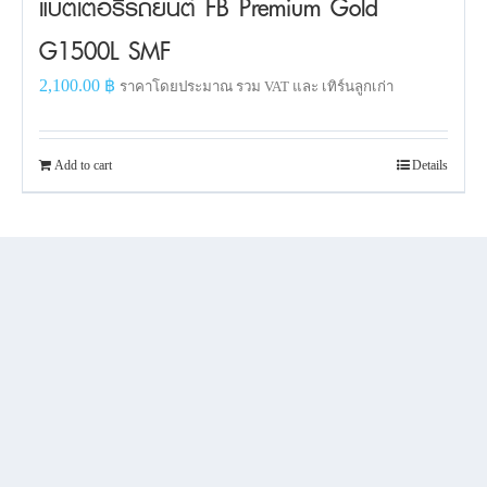
แบตเตอรี่รถยนต์ FB Premium Gold
G1500L SMF
2,100.00
฿
ราคาโดยประมาณ รวม VAT และ เทิร์นลูกเก่า
Add to cart
Details