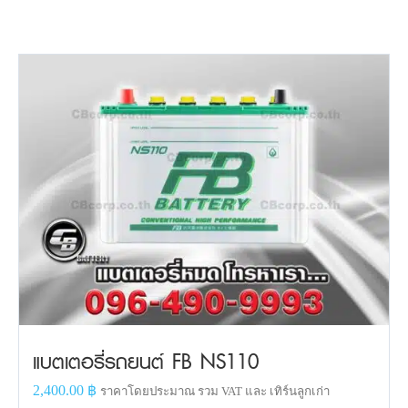
แบตเตอรี่รถยนต์ FB NS110
2,400.00
฿
ราคาโดยประมาณ รวม VAT และ เทิร์นลูกเก่า