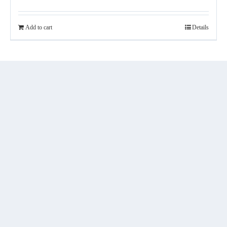
Add to cart
Details