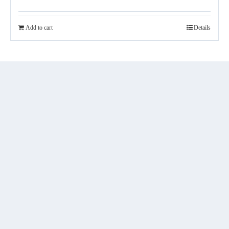
Add to cart
Details