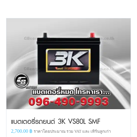
แบตเตอรี่รถยนต์ 3K VS80L SMF
2,700.00
฿
ราคาโดยประมาณ รวม VAT และ เทิร์นลูกเก่า