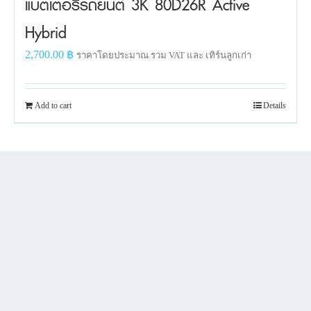
แบตเตอรี่รถยนต์ 3K 80D26R Active
Hybrid
2,700.00
฿
ราคาโดยประมาณ รวม VAT และ เทิร์นลูกเก่า
Add to cart
Details