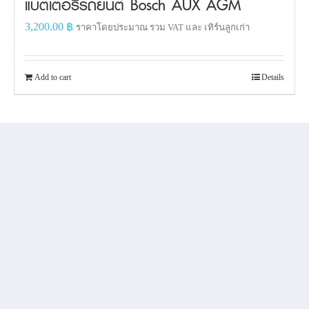
แบตเตอรี่รถยนต์ Bosch AUX AGM
3,200.00
฿
ราคาโดยประมาณ รวม VAT และ เทิร์นลูกเก่า
Add to cart
Details