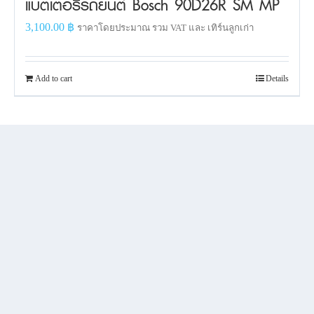
แบตเตอรี่รถยนต์ Bosch 90D26R SM MP
3,100.00
฿
ราคาโดยประมาณ รวม VAT และ เทิร์นลูกเก่า
Add to cart
Details