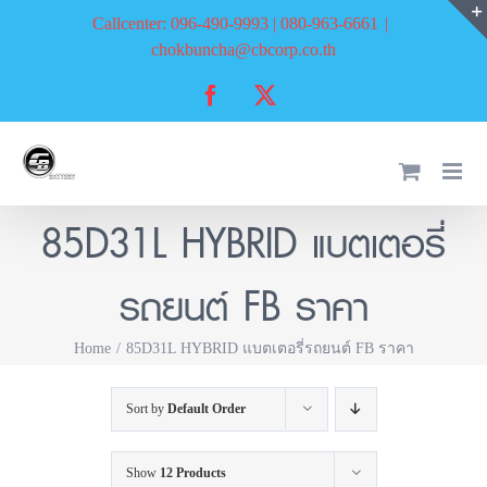
Skip
Callcenter: 096-490-9993 | 080-963-6661
|
to
chokbuncha@cbcorp.co.th
content
Facebook
X
85D31L HYBRID แบตเตอรี่
รถยนต์ FB ราคา
Home
85D31L HYBRID แบตเตอรี่รถยนต์ FB ราคา
Sort by
Default Order
Show
12 Products