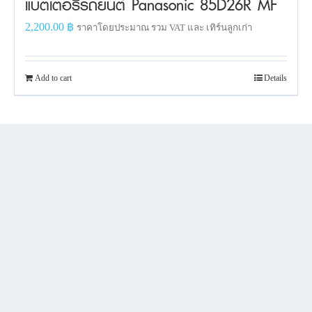
แบตเตอรี่รถยนต์ Panasonic 85D26R MF
2,200.00
฿
ราคาโดยประมาณ รวม VAT และ เทิร์นลูกเก่า
Add to cart
Details