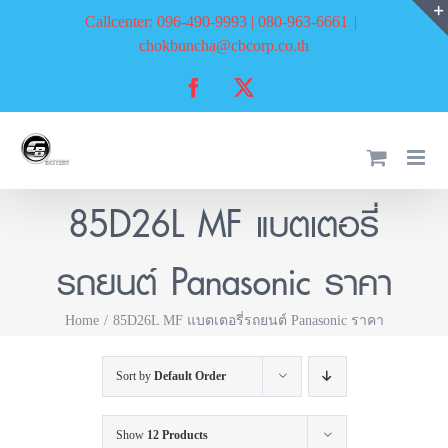
Skip
Callcenter: 096-490-9993 | 080-963-6661
|
to
chokbuncha@cbcorp.co.th
content
Facebook
X
85D26L MF แบตเตอรี่
รถยนต์ Panasonic ราคา
Home
85D26L MF แบตเตอรี่รถยนต์ Panasonic ราคา
Sort by
Default Order
Show
12 Products