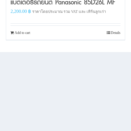
แบตเตอรี่รถยนต์ Panasonic 85D26L MF
2,200.00
฿
ราคาโดยประมาณ รวม VAT และ เทิร์นลูกเก่า
Add to cart
Details