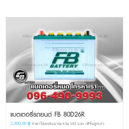
แบตเตอรี่รถยนต์ FB 80D26R
2,900.00
฿
ราคาโดยประมาณ รวม VAT และ เทิร์นลูกเก่า