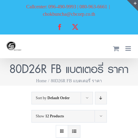
Skip
Callcenter: 096-490-9993 | 080-963-6661
|
to
chokbuncha@cbcorp.co.th
content
Facebook
X
80D26R FB แบตเตอรี่ ราคา
Home
80D26R FB แบตเตอรี่ ราคา
Sort by
Default Order
Show
12 Products