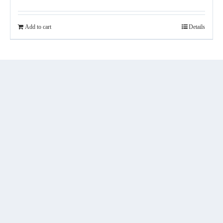
Add to cart
Details