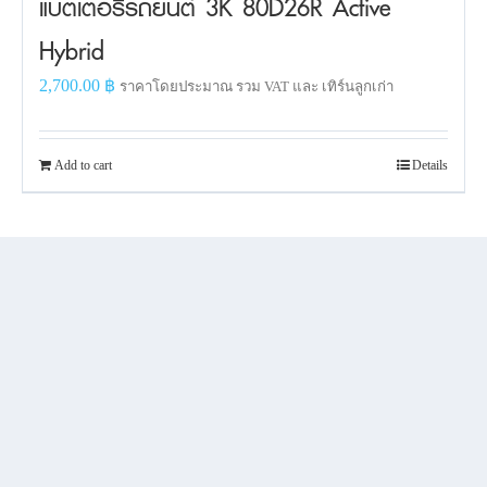
แบตเตอรี่รถยนต์ 3K 80D26R Active
Hybrid
2,700.00
฿
ราคาโดยประมาณ รวม VAT และ เทิร์นลูกเก่า
Add to cart
Details