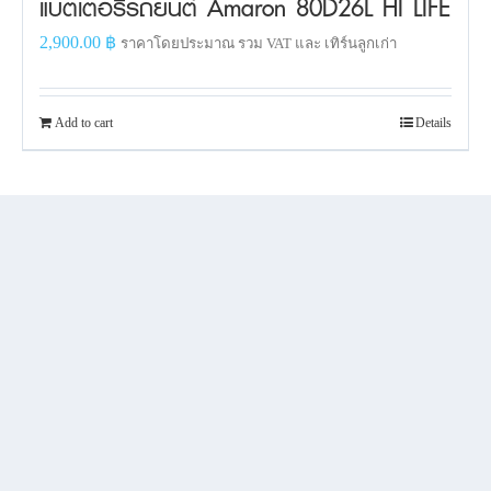
แบตเตอรี่รถยนต์ Amaron 80D26L HI LIFE
2,900.00
฿
ราคาโดยประมาณ รวม VAT และ เทิร์นลูกเก่า
Add to cart
Details