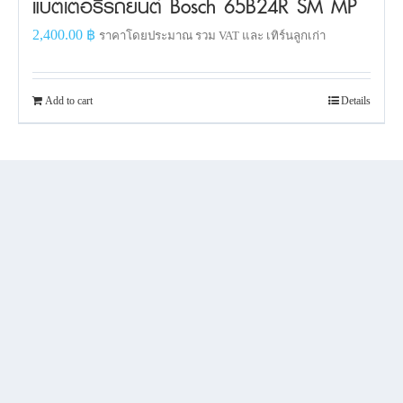
แบตเตอรี่รถยนต์ Bosch 65B24R SM MP
2,400.00
฿
ราคาโดยประมาณ รวม VAT และ เทิร์นลูกเก่า
Add to cart
Details