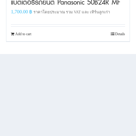
แบตเตอรี่รถยนต์ Panasonic 50B24R MF
1,700.00
฿
ราคาโดยประมาณ รวม VAT และ เทิร์นลูกเก่า
Add to cart
Details