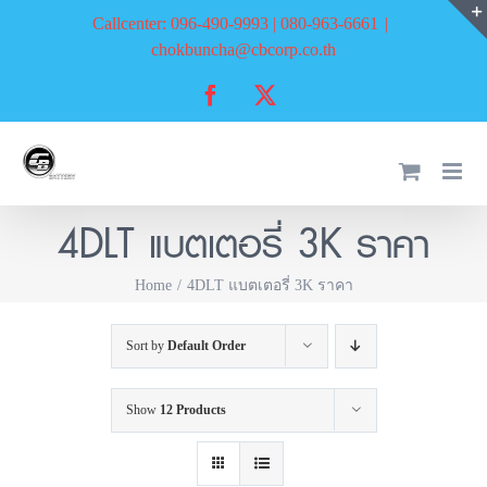
Skip
Callcenter: 096-490-9993 | 080-963-6661
|
to
chokbuncha@cbcorp.co.th
content
Facebook
X
4DLT แบตเตอรี่ 3K ราคา
Home
4DLT แบตเตอรี่ 3K ราคา
Sort by
Default Order
Show
12 Products