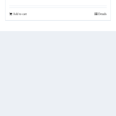
Add to cart
Details