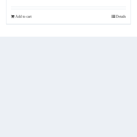
Add to cart
Details