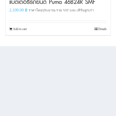
แบตเตอรี่รถยนต์ Puma 46B24R SMF
2,100.00
฿
ราคาโดยประมาณ รวม VAT และ เทิร์นลูกเก่า
Add to cart
Details