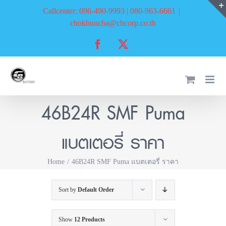
Skip
Callcenter: 096-490-9993 | 080-963-6661
|
to
chokbuncha@cbcorp.co.th
content
Facebook
X
46B24R SMF Puma
แบตเตอรี่ ราคา
Home
46B24R SMF Puma แบตเตอรี่ ราคา
Sort by
Default Order
Show
12 Products