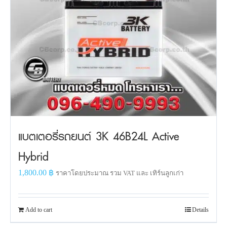
แบตเตอรี่รถยนต์ 3K 46B24L Active
Hybrid
1,800.00
฿
ราคาโดยประมาณ รวม VAT และ เทิร์นลูกเก่า
Add to cart
Details