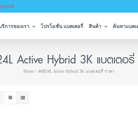
p.co.th
บริการของเรา
โปรโมชั่น แบตเตอรี่
สินค้า
ค้นหาแบตเต
4L Active Hybrid 3K แบตเตอรี่
Home
46B24L Active Hybrid 3K แบตเตอรี่ ราคา