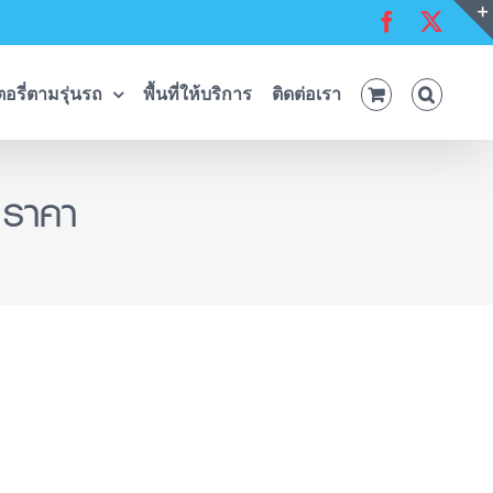
Facebook
X
อรี่ตามรุ่นรถ
พื้นที่ให้บริการ
ติดต่อเรา
 ราคา