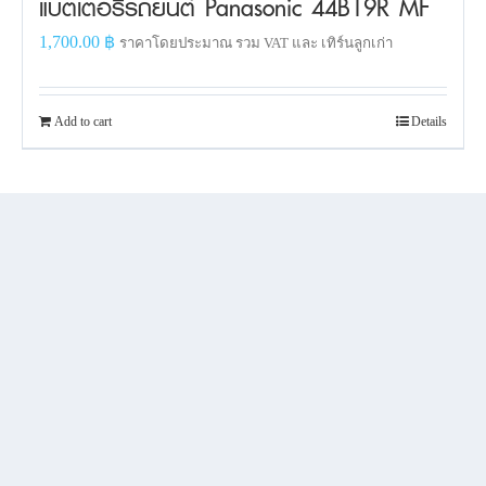
แบตเตอรี่รถยนต์ Panasonic 44B19R MF
1,700.00
฿
ราคาโดยประมาณ รวม VAT และ เทิร์นลูกเก่า
Add to cart
Details