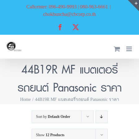
Skip
Callcenter: 096-490-9993 | 080-963-6661
|
to
chokbuncha@cbcorp.co.th
content
Facebook
X
44B19R MF แบตเตอรี่
รถยนต์ Panasonic ราคา
Home
44B19R MF แบตเตอรี่รถยนต์ Panasonic ราคา
Sort by
Default Order
Show
12 Products