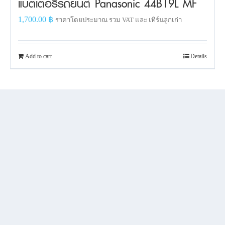
แบตเตอรี่รถยนต์ Panasonic 44B19L MF
1,700.00
฿
ราคาโดยประมาณ รวม VAT และ เทิร์นลูกเก่า
Add to cart
Details