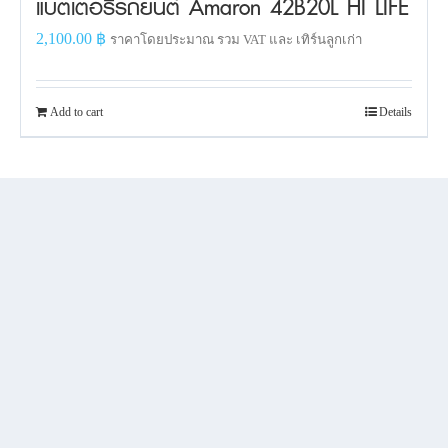
แบตเตอรี่รถยนต์ Amaron 42B20L HI LIFE
2,100.00
฿
ราคาโดยประมาณ รวม VAT และ เทิร์นลูกเก่า
Add to cart
Details