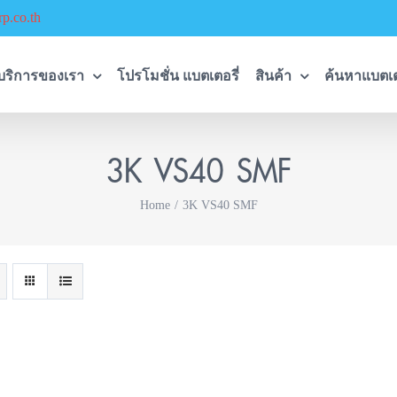
p.co.th
บริการของเรา
โปรโมชั่น แบตเตอรี่
สินค้า
ค้นหาแบตเต
3K VS40 SMF
Home
3K VS40 SMF