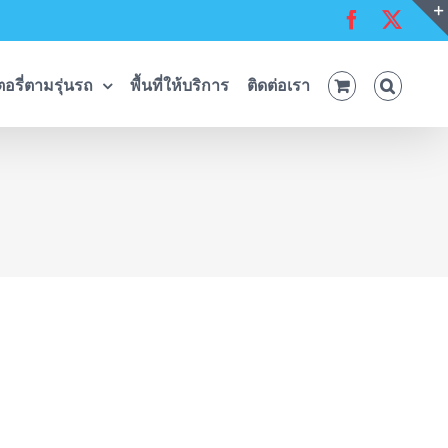
Facebook
X
อรี่ตามรุ่นรถ
พื้นที่ให้บริการ
ติดต่อเรา