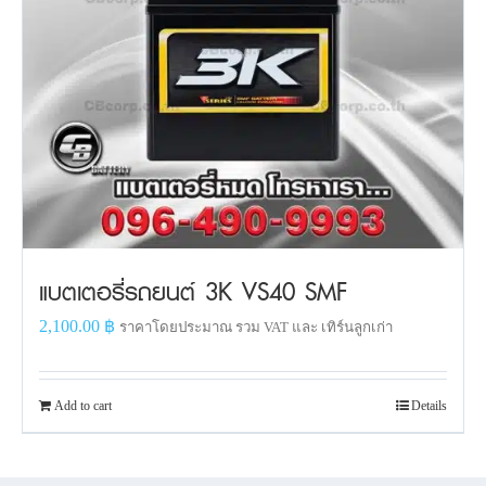
แบตเตอรี่รถยนต์ 3K VS40 SMF
2,100.00
฿
ราคาโดยประมาณ รวม VAT และ เทิร์นลูกเก่า
Add to cart
Details