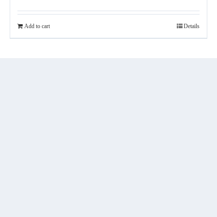
Add to cart
Details