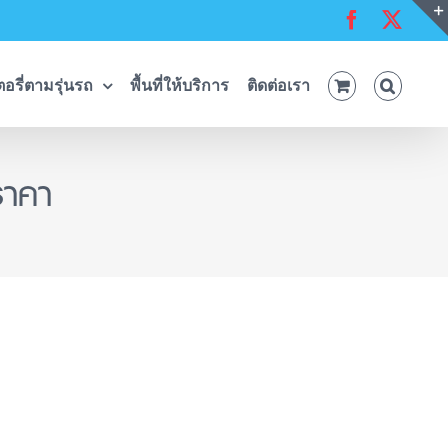
Facebook
X
อรี่ตามรุ่นรถ
พื้นที่ให้บริการ
ติดต่อเรา
ราคา