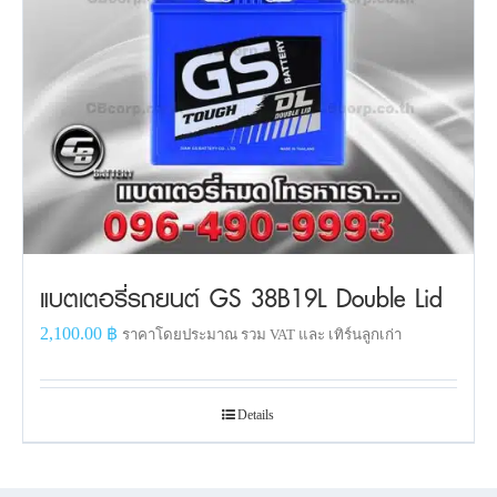
แบตเตอรี่รถยนต์ GS 38B19L Double Lid
2,100.00
฿
ราคาโดยประมาณ รวม VAT และ เทิร์นลูกเก่า
Details