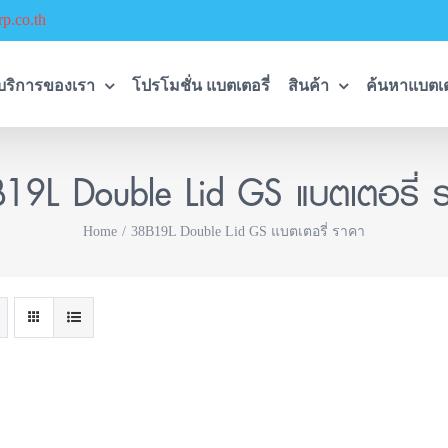
p.co.th
บริการของเรา
โปรโมชั่น แบตเตอรี่
สินค้า
ค้นหาแบตเต
19L Double Lid GS แบตเตอรี่ 
Home
38B19L Double Lid GS แบตเตอรี่ ราคา