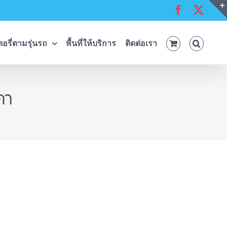
Facebook
X
อรี่ตามรุ่นรถ
พื้นที่ให้บริการ
ติดต่อเรา
คา