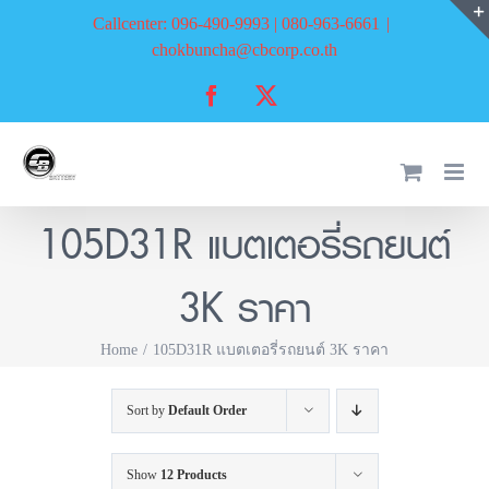
Skip
Callcenter: 096-490-9993 | 080-963-6661
|
to
chokbuncha@cbcorp.co.th
content
Facebook
X
105D31R แบตเตอรี่รถยนต์
3K ราคา
Home
105D31R แบตเตอรี่รถยนต์ 3K ราคา
Sort by
Default Order
Show
12 Products