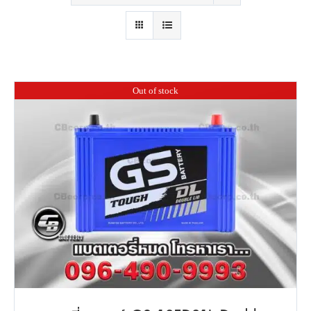
Out of stock