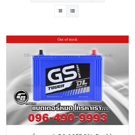
Out of stock