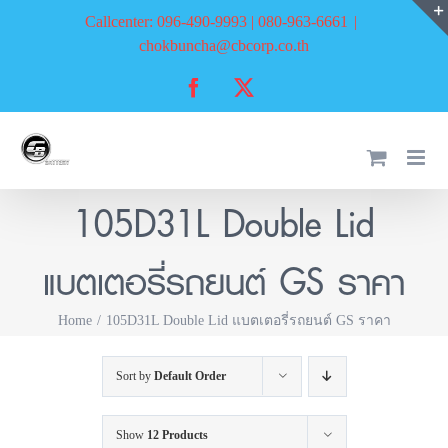
Skip
Callcenter: 096-490-9993 | 080-963-6661
|
to
chokbuncha@cbcorp.co.th
content
Facebook
X
105D31L Double Lid
แบตเตอรี่รถยนต์ GS ราคา
Home
105D31L Double Lid แบตเตอรี่รถยนต์ GS ราคา
Sort by
Default Order
Show
12 Products