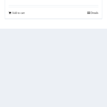
Add to cart
Details