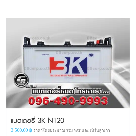
แบตเตอรี่ 3K N120
3,500.00
฿
ราคาโดยประมาณ รวม VAT และ เทิร์นลูกเก่า