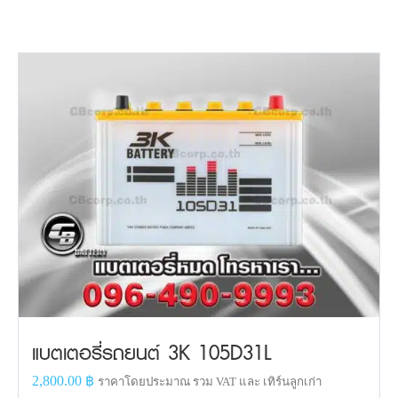
แบตเตอรี่รถยนต์ 3K 105D31L
2,800.00
฿
ราคาโดยประมาณ รวม VAT และ เทิร์นลูกเก่า