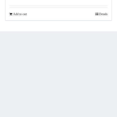
Add to cart
Details