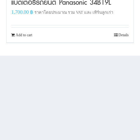
แบตเตอรี่รถยนต์ Panasonic 34B19L
1,700.00
฿
ราคาโดยประมาณ รวม VAT และ เทิร์นลูกเก่า
Add to cart
Details