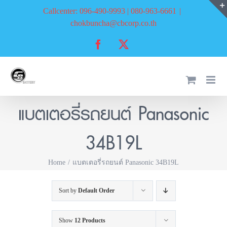
Skip
Callcenter: 096-490-9993 | 080-963-6661
|
to
chokbuncha@cbcorp.co.th
content
Facebook
X
แบตเตอรี่รถยนต์ Panasonic
34B19L
Home
แบตเตอรี่รถยนต์ Panasonic 34B19L
Sort by
Default Order
Show
12 Products